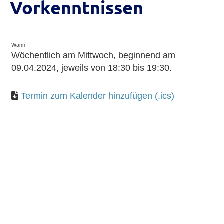
Vorkenntnissen
Wann
Wöchentlich am Mittwoch, beginnend am
09.04.2024, jeweils von 18:30 bis 19:30.
Termin zum Kalender hinzufügen (.ics)