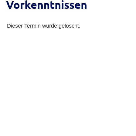
Vorkenntnissen
Dieser Termin wurde gelöscht.