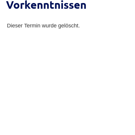
Vorkenntnissen
Dieser Termin wurde gelöscht.