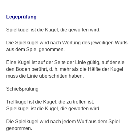
Legeprüfung
Spielkugel ist die Kugel, die geworfen wird.
Die Spielkugel wird nach Wertung des jeweiligen Wurfs
aus dem Spiel genommen.
Eine Kugel ist auf der Seite der Linie gültig, auf der sie
den Boden berührt, d. h. mehr als die Hälfte der Kugel
muss die Linie überschritten haben.
Schießprüfung
Treffkugel ist die Kugel, die zu treffen ist.
Spielkugel ist die Kugel, die geworfen wird.
Die Spielkugel wird nach jedem Wurf aus dem Spiel
genommen.