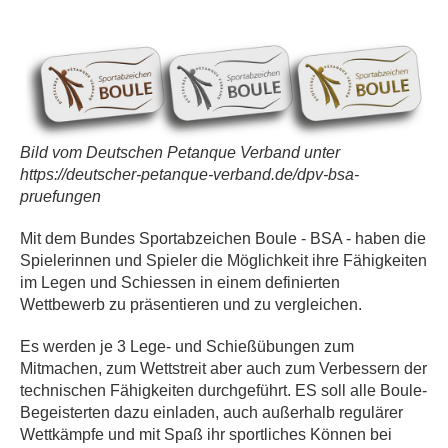
Bild vom Deutschen Petanque Verband unter
https://deutscher-petanque-verband.de/dpv-bsa-
pruefungen
Mit dem Bundes Sportabzeichen Boule - BSA - haben die
Spielerinnen und Spieler die Möglichkeit ihre Fähigkeiten
im Legen und Schiessen in einem definierten
Wettbewerb zu präsentieren und zu vergleichen.
Es werden je 3 Lege- und Schießübungen zum
Mitmachen, zum Wettstreit aber auch zum Verbessern der
technischen Fähigkeiten durchgeführt. ES soll alle Boule-
Begeisterten dazu einladen, auch außerhalb regulärer
Wettkämpfe und mit Spaß ihr sportliches Können bei