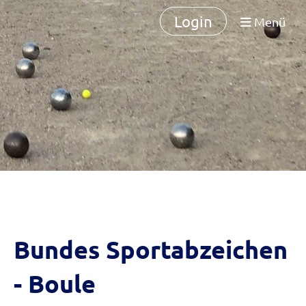
Login
Menü
Bundes Sportabzeichen
- Boule