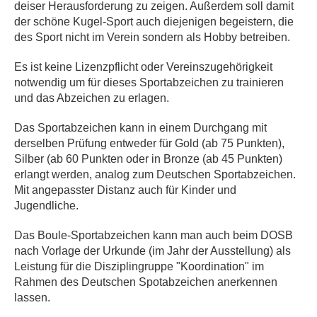
deiser Herausforderung zu zeigen. Außerdem soll damit
der schöne Kugel-Sport auch diejenigen begeistern, die
des Sport nicht im Verein sondern als Hobby betreiben.
Es ist keine Lizenzpflicht oder Vereinszugehörigkeit
notwendig um für dieses Sportabzeichen zu trainieren
und das Abzeichen zu erlagen.
Das Sportabzeichen kann in einem Durchgang mit
derselben Prüfung entweder für Gold (ab 75 Punkten),
Silber (ab 60 Punkten oder in Bronze (ab 45 Punkten)
erlangt werden, analog zum Deutschen Sportabzeichen.
Mit angepasster Distanz auch für Kinder und
Jugendliche.
Das Boule-Sportabzeichen kann man auch beim DOSB
nach Vorlage der Urkunde (im Jahr der Ausstellung) als
Leistung für die Disziplingruppe "Koordination" im
Rahmen des Deutschen Spotabzeichen anerkennen
lassen.