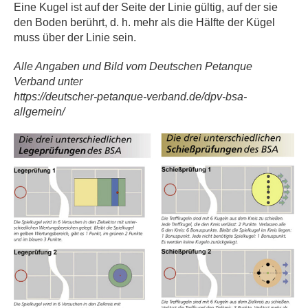
Eine Kugel ist auf der Seite der Linie gültig, auf der sie
den Boden berührt, d. h. mehr als die Hälfte der Kügel
muss über der Linie sein.
Alle Angaben und Bild vom Deutschen Petanque
Verband unter
https://deutscher-petanque-verband.de/dpv-bsa-
allgemein/