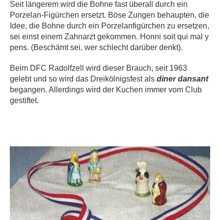
Seit längerem wird die Bohne fast überall durch ein
Porzelan-Figürchen ersetzt. Böse Zungen behaupten, die
Idee, die Bohne durch ein Porzelanfigürchen zu ersetzen,
sei einst einem Zahnarzt gekommen. Honni soit qui mal y
pens. (Beschämt sei, wer schlecht darüber denkt).
Beim DFC Radolfzell wird dieser Brauch, seit 1963
gelebt und so wird das Dreikölnigsfest als
diner dansant
begangen. Allerdings wird der Kuchen immer vom Club
gestiftet.