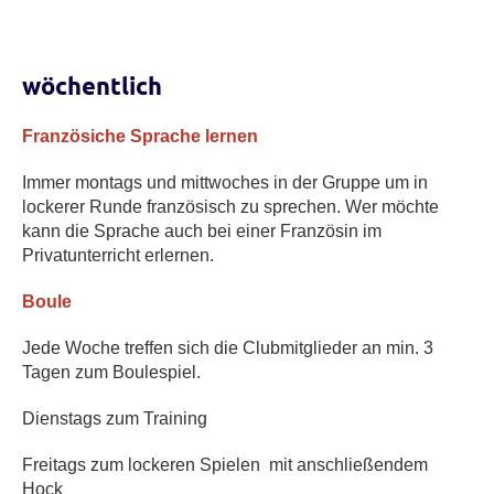
wöchentlich
Französiche Sprache lernen
Immer montags und mittwoches in der Gruppe um in
lockerer Runde französisch zu sprechen. Wer möchte
kann die Sprache auch bei einer Französin im
Privatunterricht erlernen.
Boule
Jede Woche treffen sich die Clubmitglieder an min. 3
Tagen zum Boulespiel.
Dienstags zum Training
Freitags zum lockeren Spielen mit anschließendem
Hock