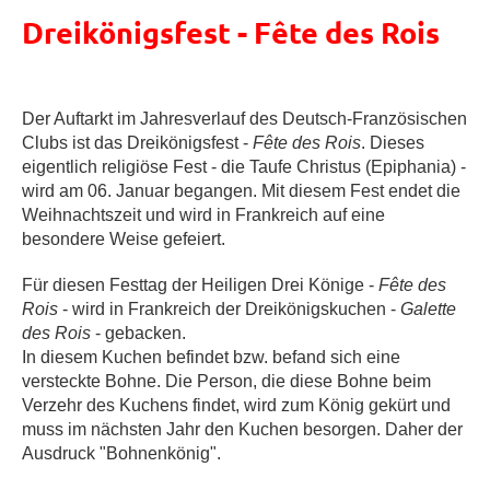
Dreikönigsfest - Fête des Rois
Der Auftarkt im Jahresverlauf des Deutsch-Französischen
Clubs ist das Dreikönigsfest -
Fête des Rois
. Dieses
eigentlich religiöse Fest - die Taufe Christus (Epiphania) -
wird am 06. Januar begangen. Mit diesem Fest endet die
Weihnachtszeit und wird in Frankreich auf eine
besondere Weise gefeiert.
Für diesen Festtag der Heiligen Drei Könige -
Fête des
Rois
- wird in Frankreich der Dreikönigskuchen -
Galette
des Rois
- gebacken.
In diesem Kuchen befindet bzw. befand sich eine
versteckte Bohne. Die Person, die diese Bohne beim
Verzehr des Kuchens findet, wird zum König gekürt und
muss im nächsten Jahr den Kuchen besorgen. Daher der
Ausdruck "Bohnenkönig".