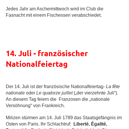
Jedes Jahr am Aschermittwoch wird im Club die
Fasnacht mit einem Fischessen verabschiedet.
14. Juli - französischer
Nationalfeiertag
Der 14. Juli ist der französische Nationalfeiertag-
La fête
nationale
oder
Le quatorze juillet
(„der vierzehnte Juli“).
An diesem Tag feiern die Franzosen die „nationale
Versöhnung“ von Frankreich.
Milizen stürmen am 14. Juli 1789 das Staatsgefängnis im
Osten von Paris. Ihr Schlachtruf:
Liberté, Égalité,