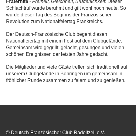
Fraternité -
Freiheit, Gleichheit, Brüderlichkeit
: Dieser
Schlachtruf wurde berühmt und gilt wohl noch heute. So
wurde dieser Tag des Beginns der Französischen
Revolution zum Nationalfeiertag Frankreichs.
Der Deutsch-Französische Club begeht diesen
Nationalfeiertag mit einem Fest auf dem Clubgelände.
Gemeinsam wird gegrillt, gelacht, gesungen und vielen
schönen Ereignissen der letzten Jahre gedacht.
Die Mitglieder und viele Gäste treffen sich traditionell auf
unserem Clubgelände in Böhringen um gemeinsam in
fröhlicher Runde zusammen zu feiern und zu genießen.
© Deutsch-Französischer Club Radolfzell e.V.