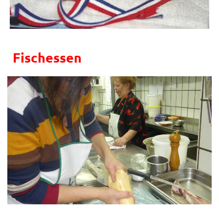
Fischessen