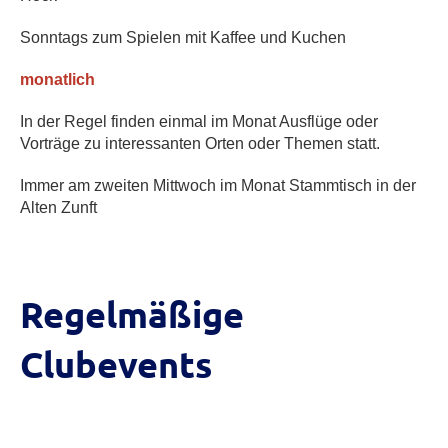
Sonntags zum Spielen mit Kaffee und Kuchen
monatlich
In der Regel finden einmal im Monat Ausflüge oder
Vorträge zu interessanten Orten oder Themen statt.
Immer am zweiten Mittwoch im Monat Stammtisch in der
Alten Zunft
Regelmäßige
Clubevents