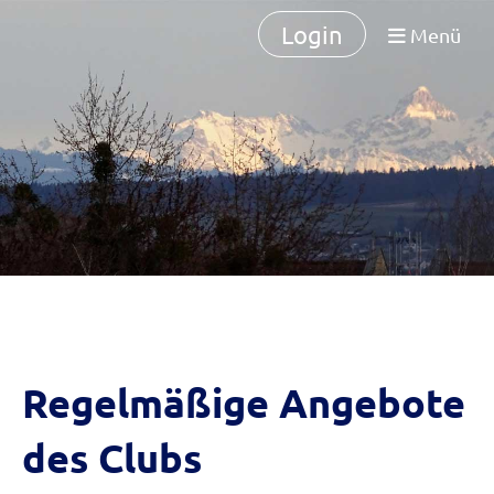
Login
Menü
Regelmäßige Angebote
des Clubs