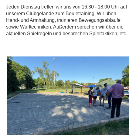
Jeden Dienstag treffen wir uns von 16.30 - 18.00 Uhr auf
unserem Clubgelände zum Bouletraining. Wir üben
Hand- und Armhaltung, trainieren Bewegungsabläufe
sowie Wurftechniken. Außerdem sprechen wir über die
aktuellen Spielregeln und besprechen Spieltaktiken, etc.